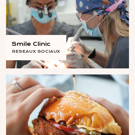
Smile Clinic
RESEAUX SOCIAUX