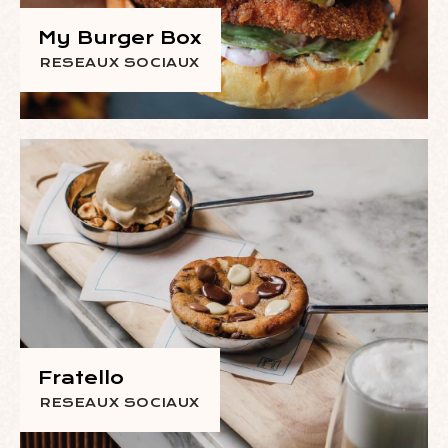
My Burger Box
RESEAUX SOCIAUX
Fratello
RESEAUX SOCIAUX