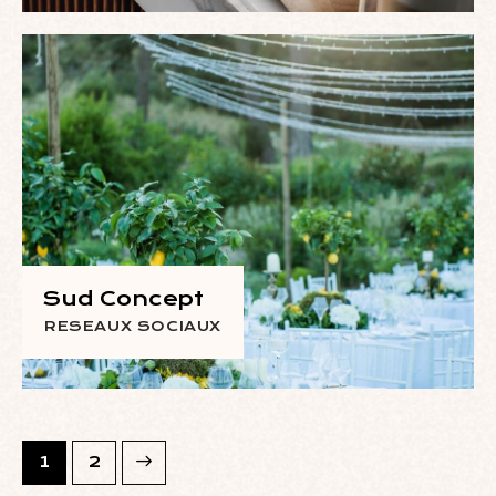
Sud Concept
RESEAUX SOCIAUX
>
1
2