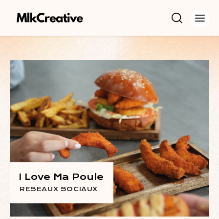
I Love Ma Poule
RESEAUX SOCIAUX