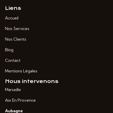
Liens
Accueil
Nos Services
Nos Clients
Blog
Contact
Mentions Légales
Nous intervenons
Marseille
Aix En Provence
Aubagne