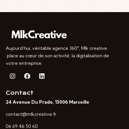
Aujourd’hui, véritable agence 360°, Mlk creative
place au cœur de son activité, la digitalisation de
votre entreprise.
Contact
24 Avenue Du Prado, 13006 Marseille
contact@mlkcreative.fr
06 69 46 50 60