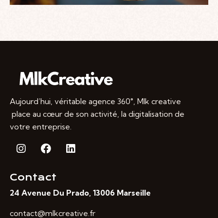
Aujourd’hui, véritable agence 360°, Mlk creative
place au cœur de son activité, la digitalisation de
votre entreprise.
Contact
24 Avenue Du Prado, 13006 Marseille
contact@mlkcreative.fr