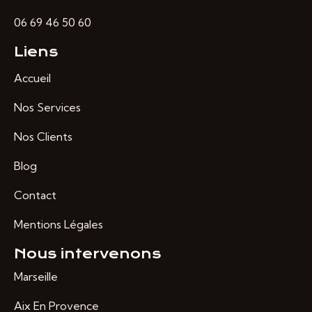
06 69 46 50 60
Liens
Accueil
Nos Services
Nos Clients
Blog
Contact
Mentions Légales
Nous intervenons
Marseille
Aix En Provence