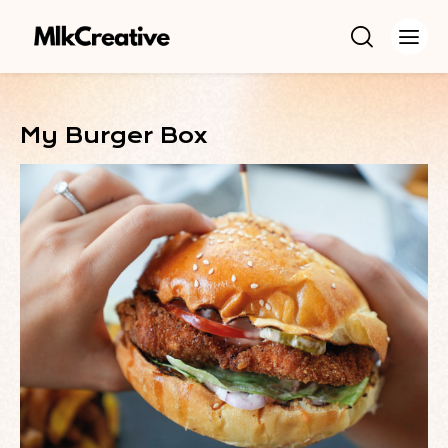
My Burger Box