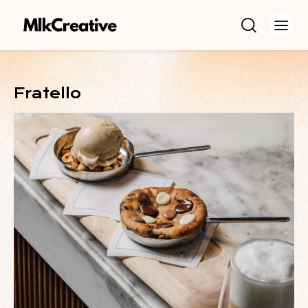
Fratello