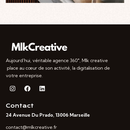
Aujourd’hui, véritable agence 360°, Mlk creative
place au cœur de son activité, la digitalisation de
votre entreprise.
Contact
24 Avenue Du Prado, 13006 Marseille
contact@mlkcreative.fr