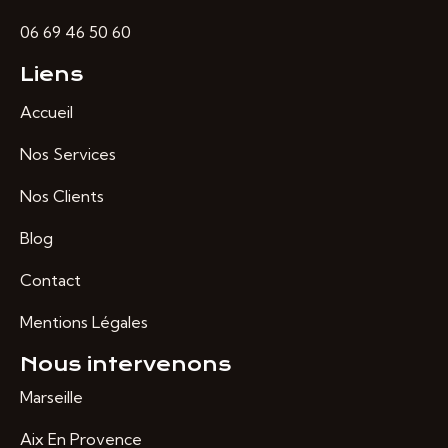
06 69 46 50 60
Liens
Accueil
Nos Services
Nos Clients
Blog
Contact
Mentions Légales
Nous intervenons
Marseille
Aix En Provence